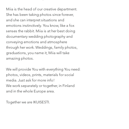
Miia is the head of our creative department.
She has been taking photos since forever,
and she can interpret situations and
emotions instinctively. You know, like a fox
senses the rabbit. Miia is at her best doing
documentary wedding photography and
conveying emotions and atmosphere
through her work. Weddings, family photos,
graduations, you name it, Miia will take
amazing photos.
We will provide You with everything You need:
photos, videos, prints, materials for social
media. Just ask for more info!
We work separately or together, in Finland
and in the whole Europe area.
Together we are IKUISESTI.